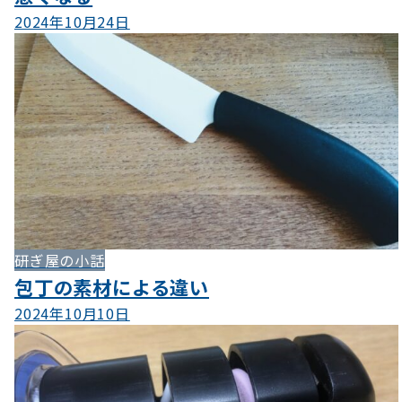
2024年10月24日
研ぎ屋の小話
包丁の素材による違い
2024年10月10日