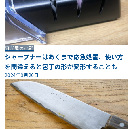
研ぎ屋の小話
シャープナーはあくまで応急処置、使い方
を間違えると包丁の形が変形することも
2024年9月26日