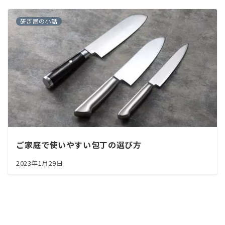
研ぎ屋の小話
ご家庭で使いやすい包丁の選び方
2023年1月29日