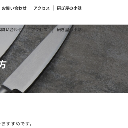
お問い合わせ
アクセス
研ぎ屋の小話
お問い合わせ
アクセス
研ぎ屋の小話
方
でおすすめです。